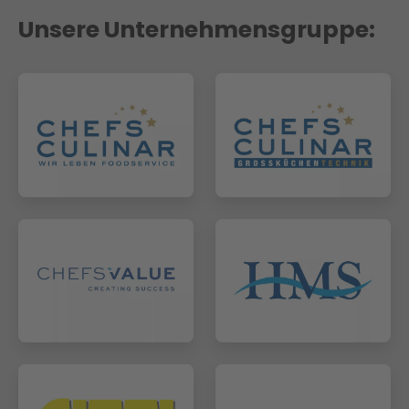
Unsere Unternehmensgruppe: