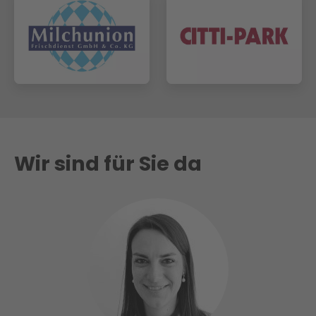
Wir sind für Sie da