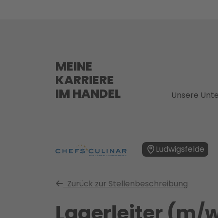
MEINE
KARRIERE
IM HANDEL
Unsere Unt
Ludwigsfelde
Zurück zur Stellenbeschreibung
Lagerleiter (m/w