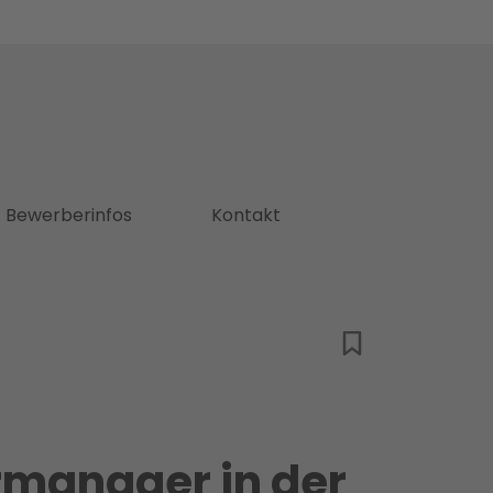
Bewerberinfos
Kontakt
ermanager in der