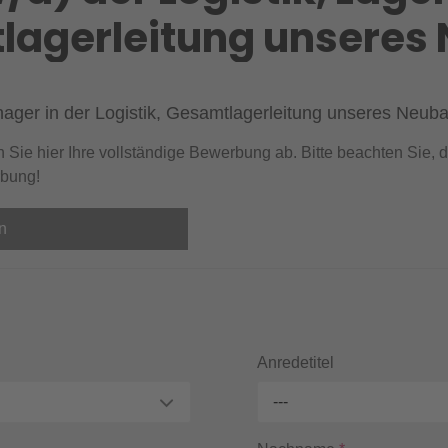
tlagerleitung unseres