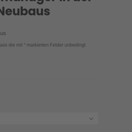
 Neubaus