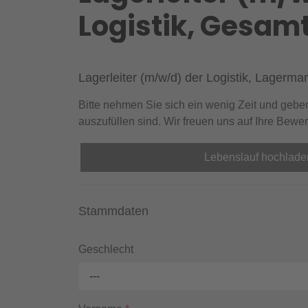
Logistik, Gesam