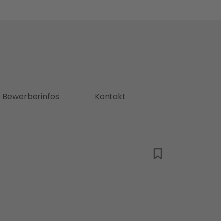
Bewerberinfos
Kontakt