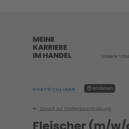
MEINE
KARRIERE
IM HANDEL
Unsere Unt
Wöllstein
Zurück zur Stellenbeschreibung
Fleischer (m/w/