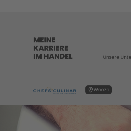
MEINE
KARRIERE
IM HANDEL
Unsere Unt
Weeze