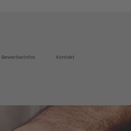
Bewerberinfos
Kontakt