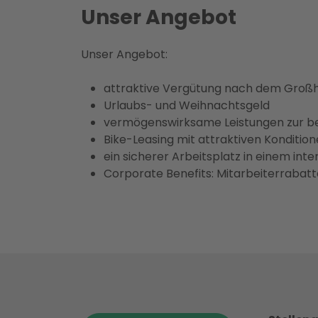
Unser Angebot
Unser Angebot:
attraktive Vergütung nach dem Großh
Urlaubs- und Weihnachtsgeld
vermögenswirksame Leistungen zur be
Bike-Leasing mit attraktiven Konditio
ein sicherer Arbeitsplatz in einem i
Corporate Benefits: Mitarbeiterrabatt