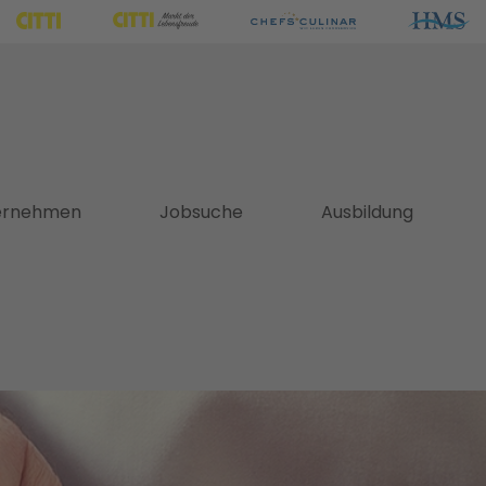
ernehmen
Jobsuche
Ausbildung