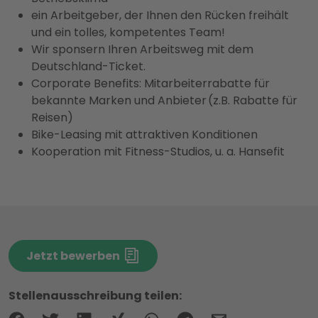
ein Arbeitgeber, der Ihnen den Rücken freihält
und ein tolles, kompetentes Team!
Wir sponsern Ihren Arbeitsweg mit dem
Deutschland-Ticket.
Corporate Benefits: Mitarbeiterrabatte für
bekannte Marken und Anbieter (z.B. Rabatte für
Reisen)
Bike-Leasing mit attraktiven Konditionen
Kooperation mit Fitness-Studios, u. a. Hansefit
Jetzt bewerben
Stellenausschreibung teilen: