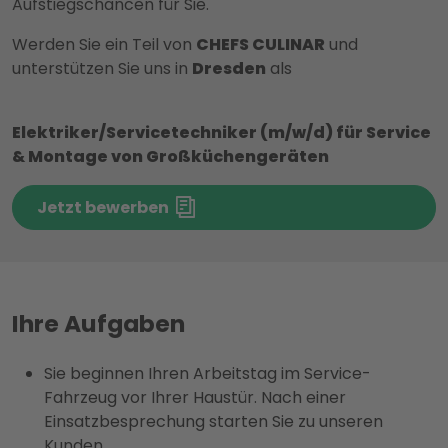
Aufstiegschancen für Sie.
Werden Sie ein Teil von
CHEFS CULINAR
und
unterstützen Sie uns in
Dresden
als
Elektriker/Servicetechniker (m/w/d) für Service
& Montage von Großküchengeräten
Jetzt bewerben
Ihre Aufgaben
Sie beginnen Ihren Arbeitstag im Service-
Fahrzeug vor Ihrer Haustür. Nach einer
Einsatzbesprechung starten Sie zu unseren
Kunden.