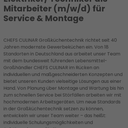
Mitarbeiter (m/w/d) für
Service & Montage
CHEFS CULINAR Großküchentechnik richtet seit 40
Jahren modernste Gewerbeküchen ein. Von 18
Standorten in Deutschland aus arbeitet unser Team
mit dem bundesweit führenden Lebensmittel-
Großhändler CHEFS CULINAR im Rücken an
individuellen und maßgeschneiderten Konzepten und
bietet unseren Kunden vielseitige Lösungen aus einer
Hand. Von Planung über Montage und Wartung bis hin
zum schnellen Service bei Störfällen arbeiten wir mit
hochmodernen Arbeitsgeräten. Um neue Standards
in der Großküchentechnik setzen zu können,
entwickeln wir unser Team weiter – das heißt:
individuelle Schulungsmöglichkeiten und