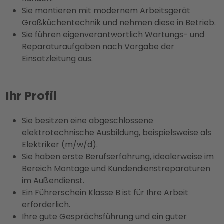
Sie montieren mit modernem Arbeitsgerät
Großküchentechnik und nehmen diese in Betrieb.
Sie führen eigenverantwortlich Wartungs- und
Reparaturaufgaben nach Vorgabe der
Einsatzleitung aus.
Ihr Profil
Sie besitzen eine abgeschlossene
elektrotechnische Ausbildung, beispielsweise als
Elektriker (m/w/d).
Sie haben erste Berufserfahrung, idealerweise im
Bereich Montage und Kundendienstreparaturen
im Außendienst.
Ein Führerschein Klasse B ist für Ihre Arbeit
erforderlich.
Ihre gute Gesprächsführung und ein guter