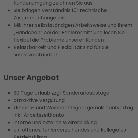
Kundenumgang zeichnen Sie aus.
Sie bringen Verständnis für technische
Zusammenhänge mit.
Mit Ihrer selbstständigen Arbeitsweise und Ihrem
„Händchen“ bei der Fehlerermittlung lösen Sie
flexibel die Probleme unserer Kunden.
Belastbarkeit und Flexibilität sind für Sie
selbstverständlich.
Unser Angebot
30 Tage Urlaub zzgl. Sonderurlaubstage
attraktive Vergütung
Urlaubs- und Weihnachtsgeld gemäß Tarifvertag
inkl. Arbeitszeitkonto
interne und externe Weiterbildung
ein offenes, fehlerverzeihendes und kollegiales
Betriebsklima