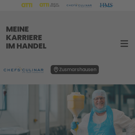
MEINE
KARRIERE
IM HANDEL
Zusmarshausen