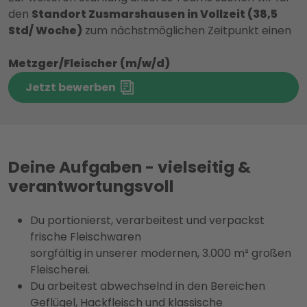
den
Standort Zusmarshausen in Vollzeit (38,5
Std/ Woche)
zum nächstmöglichen Zeitpunkt einen
Metzger/Fleischer (m/w/d)
Jetzt bewerben
Deine Aufgaben - vielseitig &
verantwortungsvoll
Du portionierst, verarbeitest und verpackst
frische Fleischwaren
sorgfältig in unserer modernen, 3.000 m² großen
Fleischerei.
Du arbeitest abwechselnd in den Bereichen
Geflügel, Hackfleisch und klassische