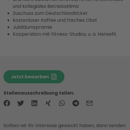
und kollegiales Betriebsklima
Zuschuss zum Deutschlandticket
kostenloser Kaffee und frisches Obst
Jubiläumsprämie
Kooperation mit Fitness-Studios, u. a. Hansefit
Jetzt bewerben
Stellenausschreibung teilen:
Sollten wir Ihr Interesse geweckt haben, dann senden