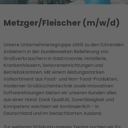
Metzger/Fleischer (m/w/d)
Unsere Unternehmensgruppe zählt zu den führenden
Anbietern in der bundesweiten Belieferung von
Großverbrauchern in Gastronomie, Hotellerie,
Krankenhäusern, Senioreneinrichtungen und
Betriebskantinen. Mit einem leistungsstarken
Vollsortiment aus Food- und Non-Food-Produkten,
moderner Großküchentechnik sowie innovativen
Softwarelösungen bieten wir unseren Kunden alles
aus einer Hand. Dank Qualität, Zuverlässigkeit und
Kompetenz wachsen wir kontinuierlich – in
Deutschland und im benachbarten Ausland.
Zur weiteren Stärkung unseres Teams suchen wir für