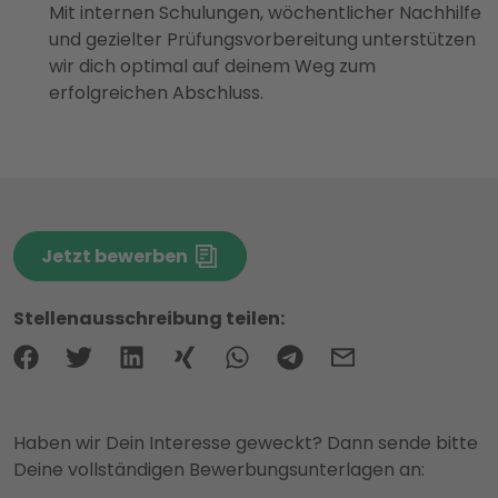
Mit internen Schulungen, wöchentlicher Nachhilfe
und gezielter Prüfungsvorbereitung unterstützen
wir dich optimal auf deinem Weg zum
erfolgreichen Abschluss.
Jetzt bewerben
Stellenausschreibung teilen:
Haben wir Dein Interesse geweckt? Dann sende bitte
Deine vollständigen Bewerbungsunterlagen an: