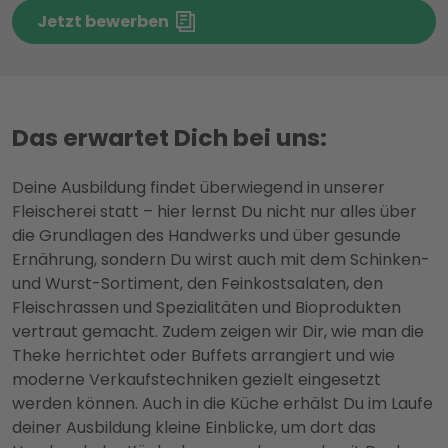
Jetzt bewerben
Das erwartet Dich bei uns:
Deine Ausbildung findet überwiegend in unserer
Fleischerei statt – hier lernst Du nicht nur alles über
die Grundlagen des Handwerks und über gesunde
Ernährung, sondern Du wirst auch mit dem Schinken-
und Wurst-Sortiment, den Feinkostsalaten, den
Fleischrassen und Spezialitäten und Bioprodukten
vertraut gemacht. Zudem zeigen wir Dir, wie man die
Theke herrichtet oder Buffets arrangiert und wie
moderne Verkaufstechniken gezielt eingesetzt
werden können. Auch in die Küche erhälst Du im Laufe
deiner Ausbildung kleine Einblicke, um dort das