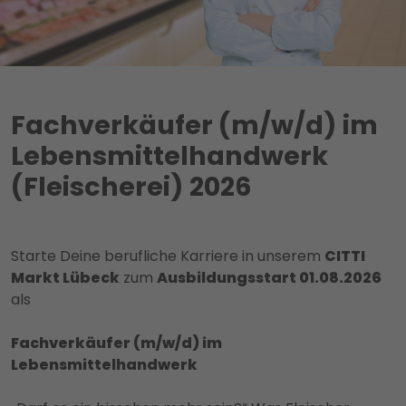
Fachverkäufer (m/w/d) im
Lebensmittelhandwerk
(Fleischerei) 2026
Starte Deine berufliche Karriere in unserem
CITTI
Markt Lübeck
zum
Ausbildungsstart 01.08.2026
als
Fachverkäufer (m/w/d) im
Lebensmittelhandwerk