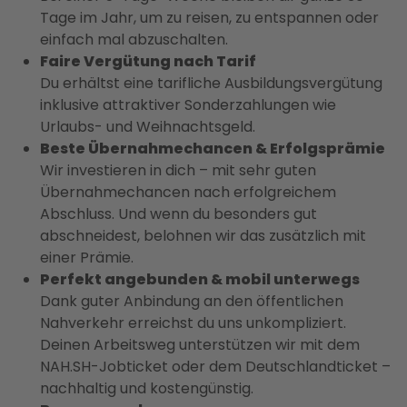
Tage im Jahr, um zu reisen, zu entspannen oder
einfach mal abzuschalten.
Faire Vergütung nach Tarif
Du erhältst eine tarifliche Ausbildungsvergütung
inklusive attraktiver Sonderzahlungen wie
Urlaubs- und Weihnachtsgeld.
Beste Übernahmechancen & Erfolgsprämie
Wir investieren in dich – mit sehr guten
Übernahmechancen nach erfolgreichem
Abschluss. Und wenn du besonders gut
abschneidest, belohnen wir das zusätzlich mit
einer Prämie.
Perfekt angebunden & mobil unterwegs
Dank guter Anbindung an den öffentlichen
Nahverkehr erreichst du uns unkompliziert.
Deinen Arbeitsweg unterstützen wir mit dem
NAH.SH-Jobticket oder dem Deutschlandticket –
nachhaltig und kostengünstig.