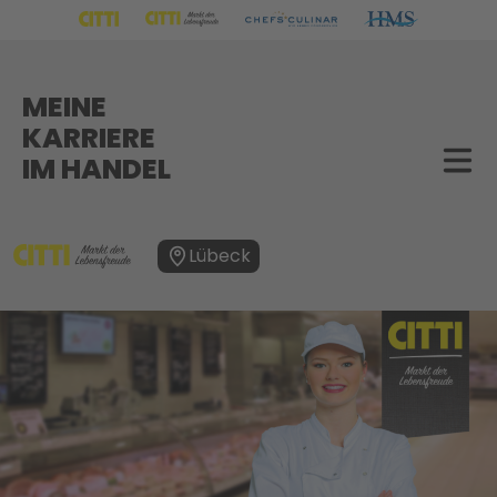
MEINE
KARRIERE
IM HANDEL
Lübeck