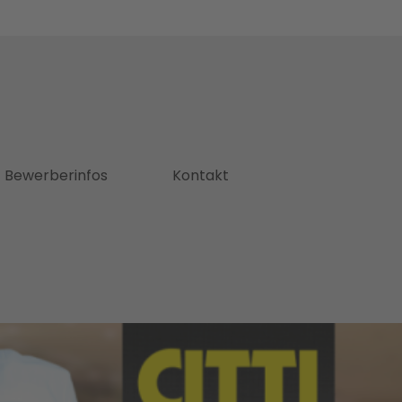
Bewerberinfos
Kontakt