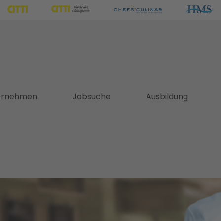
ernehmen
Jobsuche
Ausbildung