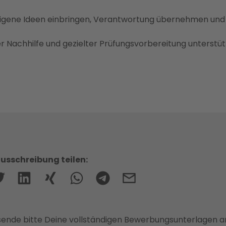
eigene Ideen einbringen, Verantwortung übernehmen und
r Nachhilfe und gezielter Prüfungsvorbereitung unterstü
usschreibung teilen:
ende bitte Deine vollständigen Bewerbungsunterlagen a