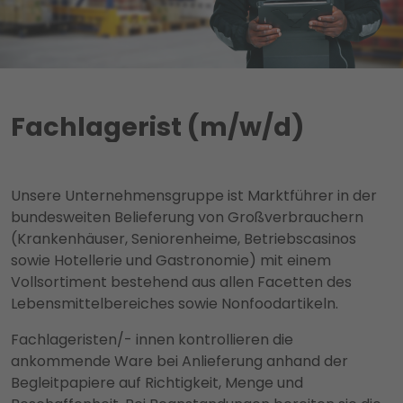
Fachlagerist (m/w/d)
Unsere Unternehmensgruppe ist Marktführer in der
bundesweiten Belieferung von Großverbrauchern
(Krankenhäuser, Seniorenheime, Betriebscasinos
sowie Hotellerie und Gastronomie) mit einem
Vollsortiment bestehend aus allen Facetten des
Lebensmittelbereiches sowie Nonfoodartikeln.
Fachlageristen/- innen kontrollieren die
ankommende Ware bei Anlieferung anhand der
Begleitpapiere auf Richtigkeit, Menge und