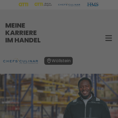
MEINE
KARRIERE
IM HANDEL
Wöllstein