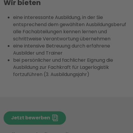
Wir bieten
eine interessante Ausbildung, in der Sie
entsprechend dem gewählten Ausbildungsberuf
alle Fachabteilungen kennen lernen und
schrittweise Verantwortung übernehmen
eine intensive Betreuung durch erfahrene
Ausbilder und Trainer
bei persönlicher und fachlicher Eignung die
Ausbildung zur Fachkraft für Lagerlogistik
fortzuführen (3. Ausbildungsjahr)
Jetzt bewerben