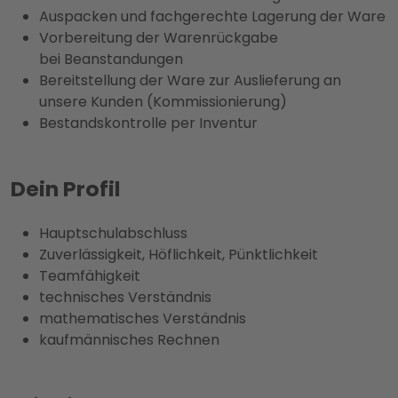
Auspacken und fachgerechte Lagerung der Ware
Vorbereitung der Warenrückgabe
bei Beanstandungen
Bereitstellung der Ware zur Auslieferung an
unsere Kunden (Kommissionierung)
Bestandskontrolle per Inventur
Dein Profil
Hauptschulabschluss
Zuverlässigkeit, Höflichkeit, Pünktlichkeit
Teamfähigkeit
technisches Verständnis
mathematisches Verständnis
kaufmännisches Rechnen