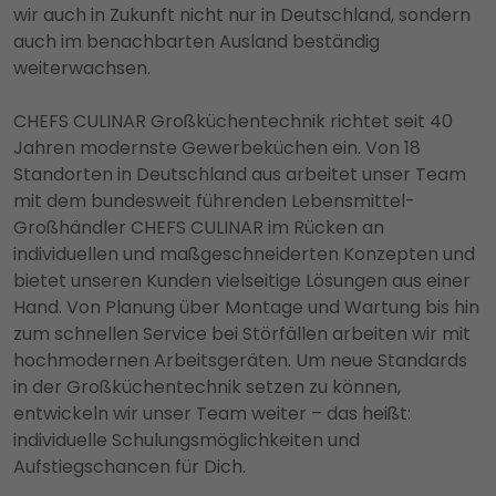
wir auch in Zukunft nicht nur in Deutschland, sondern
auch im benachbarten Ausland beständig
weiterwachsen.
CHEFS CULINAR Großküchentechnik richtet seit 40
Jahren modernste Gewerbeküchen ein. Von 18
Standorten in Deutschland aus arbeitet unser Team
mit dem bundesweit führenden Lebensmittel-
Großhändler CHEFS CULINAR im Rücken an
individuellen und maßgeschneiderten Konzepten und
bietet unseren Kunden vielseitige Lösungen aus einer
Hand. Von Planung über Montage und Wartung bis hin
zum schnellen Service bei Störfällen arbeiten wir mit
hochmodernen Arbeitsgeräten. Um neue Standards
in der Großküchentechnik setzen zu können,
entwickeln wir unser Team weiter – das heißt:
individuelle Schulungsmöglichkeiten und
Aufstiegschancen für Dich.