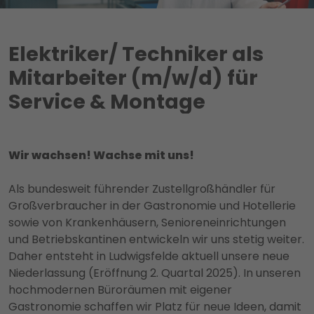
Elektriker/ Techniker als
Mitarbeiter (m/w/d) für
Service & Montage
Wir wachsen! Wachse mit uns!
Als bundesweit führender Zustellgroßhändler für
Großverbraucher in der Gastronomie und Hotellerie
sowie von Krankenhäusern, Senioreneinrichtungen
und Betriebskantinen entwickeln wir uns stetig weiter.
Daher entsteht in Ludwigsfelde aktuell unsere neue
Niederlassung (Eröffnung 2. Quartal 2025). In unseren
hochmodernen Büroräumen mit eigener
Gastronomie schaffen wir Platz für neue Ideen, damit